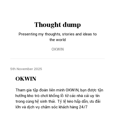
Thought dump
Presenting my thoughts, stories and ideas to
the world
OKWIN
5th November 2025
OKWIN
Tham gia tập đoàn liên minh OKWIN, bạn được tận
hưởng kho trò chơi khổng lồ từ các nhà cái uy tín
trong cùng hệ sinh thái. Tỷ lệ kèo hấp dẫn, ưu đãi
lớn và dịch vụ chăm sóc khách hàng 24/7